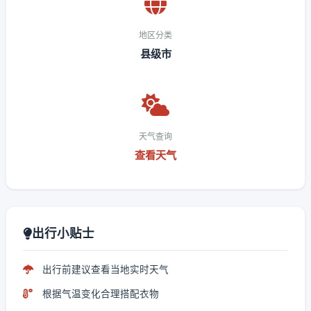
地区分类
县级市
天气查询
查看天气
出行小贴士
出行前建议查看当地实时天气
根据气温变化合理搭配衣物