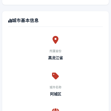
城市基本信息
所属省份
黑龙江省
城市名称
阿城区