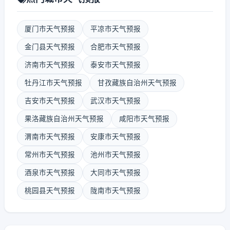
厦门市天气预报
平凉市天气预报
金门县天气预报
合肥市天气预报
济南市天气预报
泰安市天气预报
牡丹江市天气预报
甘孜藏族自治州天气预报
吉安市天气预报
武汉市天气预报
果洛藏族自治州天气预报
咸阳市天气预报
渭南市天气预报
安康市天气预报
常州市天气预报
池州市天气预报
酒泉市天气预报
大同市天气预报
桃园县天气预报
陇南市天气预报