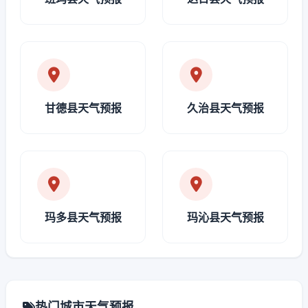
甘德县天气预报
久治县天气预报
玛多县天气预报
玛沁县天气预报
热门城市天气预报