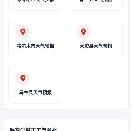
格尔木市天气预报
天峻县天气预报
乌兰县天气预报
热门城市天气预报