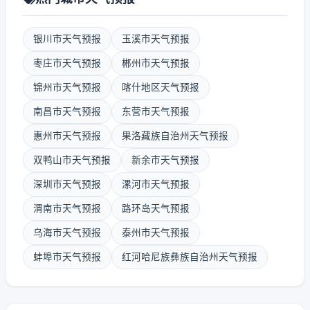
银川市天气预报
玉溪市天气预报
枣庄市天气预报
郴州市天气预报
锦州市天气预报
喀什地区天气预报
南昌市天气预报
东营市天气预报
惠州市天气预报
果洛藏族自治州天气预报
双鸭山市天气预报
新余市天气预报
深圳市天气预报
漯河市天气预报
渭南市天气预报
路环岛天气预报
乌海市天气预报
泰州市天气预报
蚌埠市天气预报
红河哈尼族彝族自治州天气预报