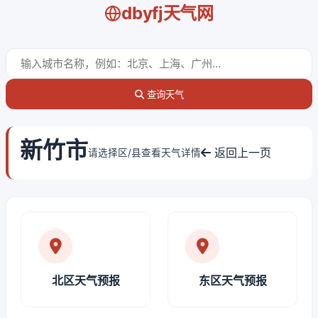
dbyfj天气网
查询天气
新竹市
返回上一页
请选择区/县查看天气详情
北区天气预报
东区天气预报