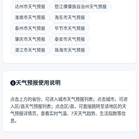
达州市天气预报
怒江傈僳族自治州天气预报
淮南市天气预报
海东市天气预报
泰州市天气预报
毕节市天气预报
肇庆市天气预报
泰安市天气预报
湛江市天气预报
珠海市天气预报
天气预报使用说明
点击上方的省份，可进入城市天气预报列表；点击城市，可进
入区/县天气预报列表；点击区/县，可直接跳转至该地区的天
气预报详情页，查看实时气温、7天天气趋势、生活指数等信
息。