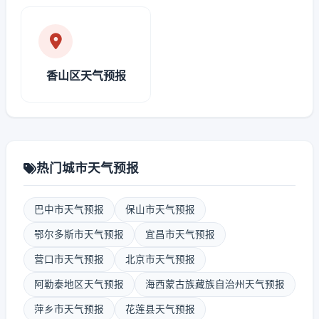
香山区天气预报
热门城市天气预报
巴中市天气预报
保山市天气预报
鄂尔多斯市天气预报
宜昌市天气预报
营口市天气预报
北京市天气预报
阿勒泰地区天气预报
海西蒙古族藏族自治州天气预报
萍乡市天气预报
花莲县天气预报