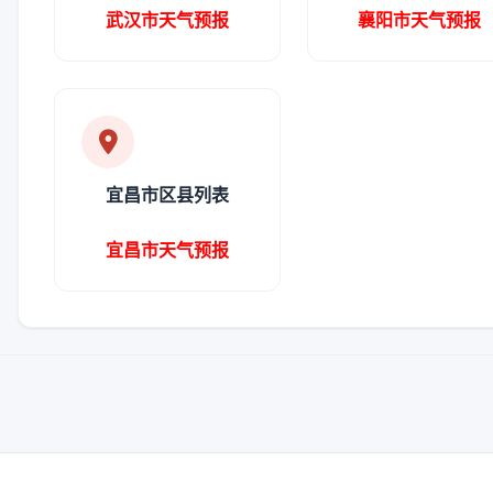
武汉市天气预报
襄阳市天气预报
宜昌市区县列表
宜昌市天气预报