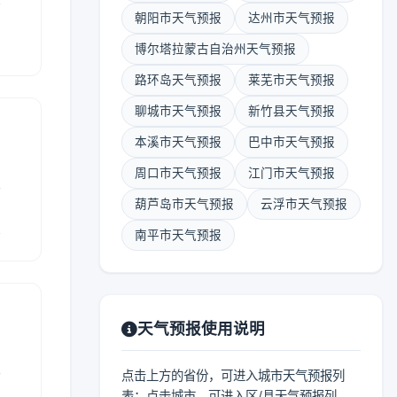
朝阳市天气预报
达州市天气预报
博尔塔拉蒙古自治州天气预报
路环岛天气预报
莱芜市天气预报
聊城市天气预报
新竹县天气预报
本溪市天气预报
巴中市天气预报
周口市天气预报
江门市天气预报
表
葫芦岛市天气预报
云浮市天气预报
报
南平市天气预报
天气预报使用说明
表
点击上方的省份，可进入城市天气预报列
表；点击城市，可进入区/县天气预报列