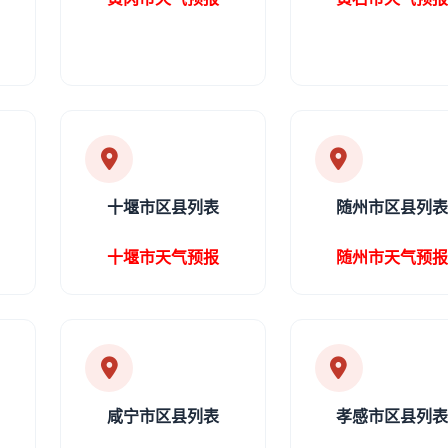
十堰市区县列表
随州市区县列
十堰市天气预报
随州市天气预
咸宁市区县列表
孝感市区县列