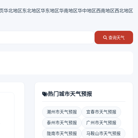
页
华北地区
东北地区
华东地区
华南地区
华中地区
西南地区
西北地区
查询天气
热门城市天气预报
潮州市天气预报
宜春市天气预报
表
泰州市天气预报
广州市天气预报
陇南市天气预报
马鞍山市天气预报
报