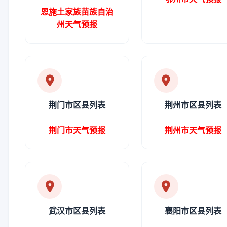
恩施土家族苗族自治
州天气预报
荆门市区县列表
荆州市区县列表
荆门市天气预报
荆州市天气预报
武汉市区县列表
襄阳市区县列表