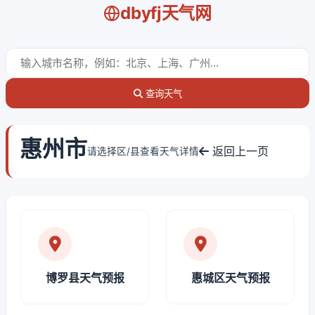
dbyfj天气网
查询天气
惠州市
返回上一页
请选择区/县查看天气详情
博罗县天气预报
惠城区天气预报