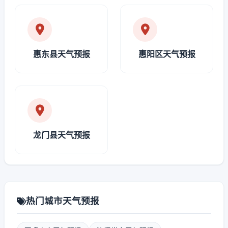
惠东县天气预报
惠阳区天气预报
龙门县天气预报
热门城市天气预报