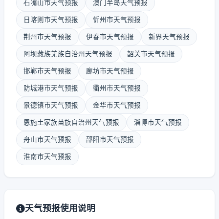
石嘴山市天气预报
澳门半岛天气预报
日喀则市天气预报
忻州市天气预报
荆州市天气预报
伊春市天气预报
新界天气预报
阿坝藏族羌族自治州天气预报
韶关市天气预报
邯郸市天气预报
廊坊市天气预报
防城港市天气预报
衢州市天气预报
景德镇市天气预报
金华市天气预报
恩施土家族苗族自治州天气预报
淄博市天气预报
舟山市天气预报
邵阳市天气预报
淮南市天气预报
天气预报使用说明