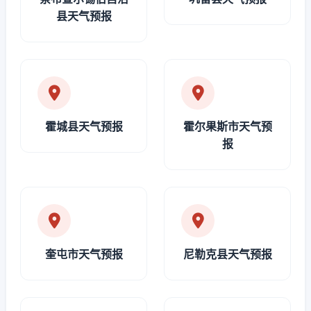
县天气预报
霍城县天气预报
霍尔果斯市天气预
报
奎屯市天气预报
尼勒克县天气预报