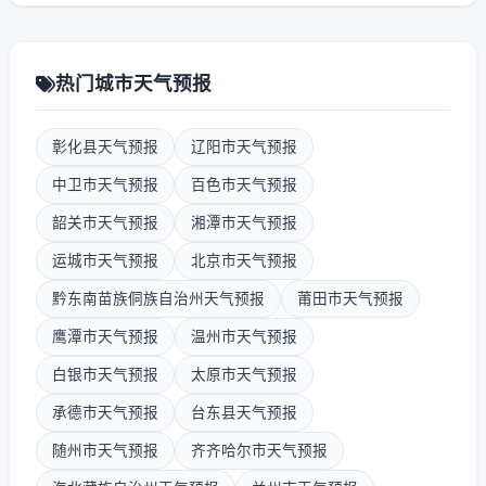
热门城市天气预报
彰化县天气预报
辽阳市天气预报
中卫市天气预报
百色市天气预报
韶关市天气预报
湘潭市天气预报
运城市天气预报
北京市天气预报
黔东南苗族侗族自治州天气预报
莆田市天气预报
鹰潭市天气预报
温州市天气预报
白银市天气预报
太原市天气预报
承德市天气预报
台东县天气预报
随州市天气预报
齐齐哈尔市天气预报