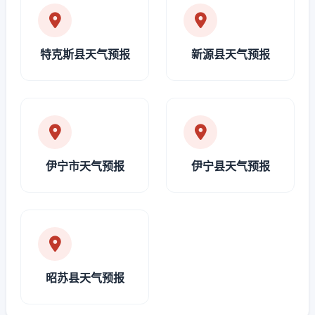
特克斯县天气预报
新源县天气预报
伊宁市天气预报
伊宁县天气预报
昭苏县天气预报