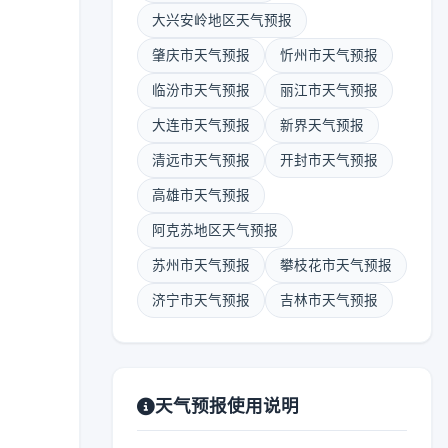
大兴安岭地区天气预报
肇庆市天气预报
忻州市天气预报
临汾市天气预报
丽江市天气预报
大连市天气预报
新界天气预报
清远市天气预报
开封市天气预报
高雄市天气预报
阿克苏地区天气预报
苏州市天气预报
攀枝花市天气预报
济宁市天气预报
吉林市天气预报
天气预报使用说明