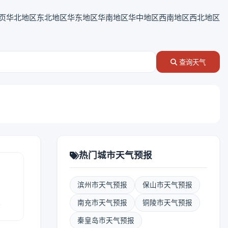
页
华北地区
东北地区
华东地区
华南地区
华中地区
西南地区
西北地区
查询天气
热门城市天气预报
滨州市天气预报
保山市天气预报
报
南充市天气预报
铜陵市天气预报
秦皇岛市天气预报