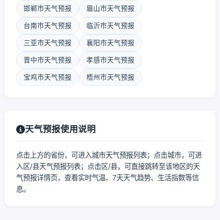
邯郸市天气预报
眉山市天气预报
台南市天气预报
临沂市天气预报
三亚市天气预报
襄阳市天气预报
晋中市天气预报
孝感市天气预报
宝鸡市天气预报
梧州市天气预报
天气预报使用说明
点击上方的省份，可进入城市天气预报列表；点击城市，可进
入区/县天气预报列表；点击区/县，可直接跳转至该地区的天
气预报详情页，查看实时气温、7天天气趋势、生活指数等信
息。