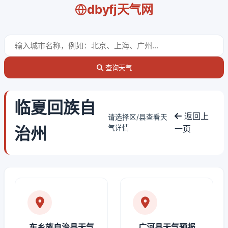
dbyfj天气网
查询天气
临夏回族自
返回上
请选择区/县查看天
治州
气详情
一页
东乡族自治县天气
广河县天气预报