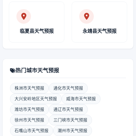
临夏县天气预报
永靖县天气预报
热门城市天气预报
株洲市天气预报
通化市天气预报
大兴安岭地区天气预报
威海市天气预报
潍坊市天气预报
通辽市天气预报
徐州市天气预报
三门峡市天气预报
石嘴山市天气预报
潮州市天气预报