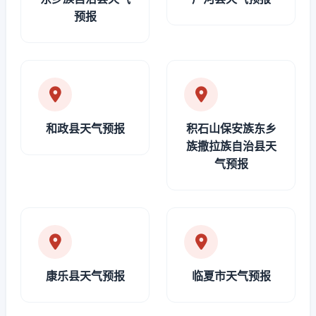
预报
和政县天气预报
积石山保安族东乡
族撒拉族自治县天
气预报
康乐县天气预报
临夏市天气预报