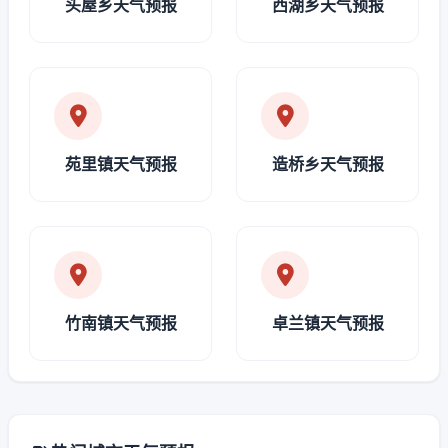
头屋乡天气预报
西湖乡天气预报
苑里镇天气预报
造桥乡天气预报
竹南镇天气预报
卓兰镇天气预报