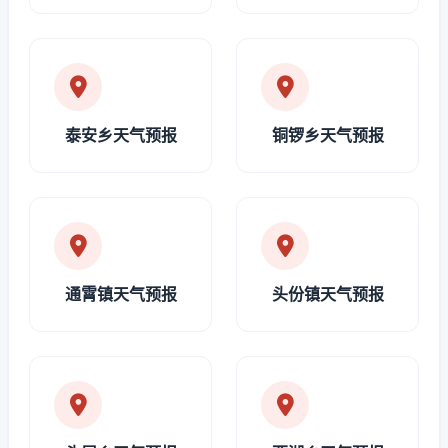
泰安乡天气预报
铜锣乡天气预报
通霄镇天气预报
头份镇天气预报