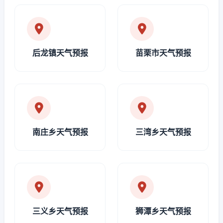
后龙镇天气预报
苗栗市天气预报
南庄乡天气预报
三湾乡天气预报
三义乡天气预报
狮潭乡天气预报