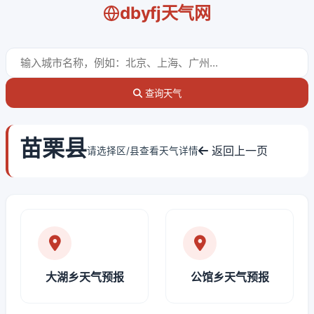
dbyfj天气网
查询天气
苗栗县
返回上一页
请选择区/县查看天气详情
大湖乡天气预报
公馆乡天气预报