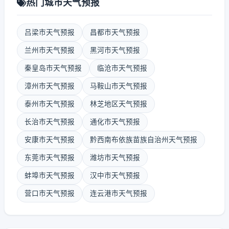
热门城市天气预报
吕梁市天气预报
昌都市天气预报
兰州市天气预报
黑河市天气预报
秦皇岛市天气预报
临沧市天气预报
漳州市天气预报
马鞍山市天气预报
泰州市天气预报
林芝地区天气预报
长治市天气预报
通化市天气预报
安康市天气预报
黔西南布依族苗族自治州天气预报
东莞市天气预报
潍坊市天气预报
蚌埠市天气预报
汉中市天气预报
营口市天气预报
连云港市天气预报