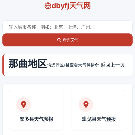
dbyfj天气网
查询天气
那曲地区
返回上一页
请选择区/县查看天气详情
安多县天气预报
班戈县天气预报