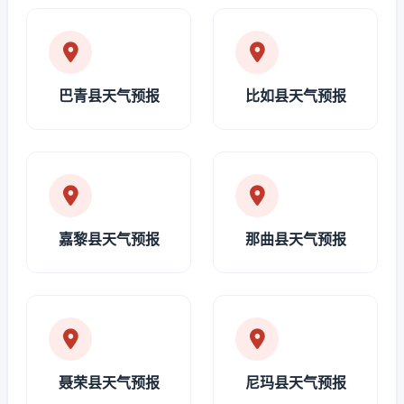
巴青县天气预报
比如县天气预报
嘉黎县天气预报
那曲县天气预报
聂荣县天气预报
尼玛县天气预报