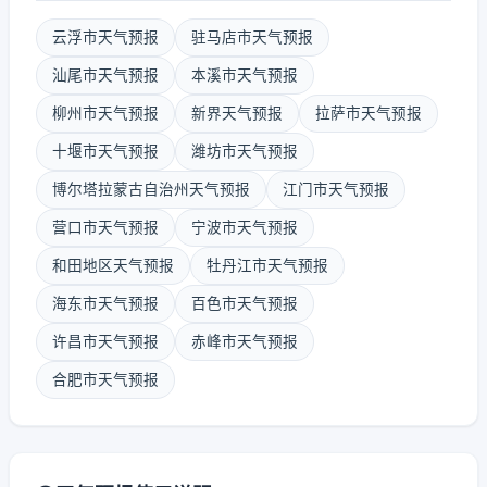
云浮市天气预报
驻马店市天气预报
汕尾市天气预报
本溪市天气预报
柳州市天气预报
新界天气预报
拉萨市天气预报
十堰市天气预报
潍坊市天气预报
博尔塔拉蒙古自治州天气预报
江门市天气预报
营口市天气预报
宁波市天气预报
和田地区天气预报
牡丹江市天气预报
海东市天气预报
百色市天气预报
许昌市天气预报
赤峰市天气预报
合肥市天气预报