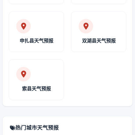
申扎县天气预报
双湖县天气预报
索县天气预报
热门城市天气预报