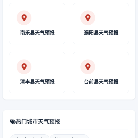
南乐县天气预报
濮阳县天气预报
清丰县天气预报
台前县天气预报
热门城市天气预报