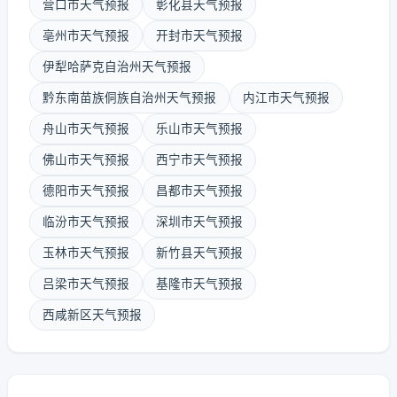
营口市天气预报
彰化县天气预报
亳州市天气预报
开封市天气预报
伊犁哈萨克自治州天气预报
黔东南苗族侗族自治州天气预报
内江市天气预报
舟山市天气预报
乐山市天气预报
佛山市天气预报
西宁市天气预报
德阳市天气预报
昌都市天气预报
临汾市天气预报
深圳市天气预报
玉林市天气预报
新竹县天气预报
吕梁市天气预报
基隆市天气预报
西咸新区天气预报