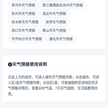
黑河市天气预报
怒江傈僳族自治州天气预报
钦州市天气预报
清远市天气预报
佳木斯市天气预报
新界天气预报
周口市天气预报
黄山市天气预报
齐齐哈尔市天气预报
通化市天气预报
天气预报使用说明
点击上方的省份，可进入城市天气预报列表；点击城市，可进
入区/县天气预报列表；点击区/县，可直接跳转至该地区的天
气预报详情页，查看实时气温、7天天气趋势、生活指数等信
息。