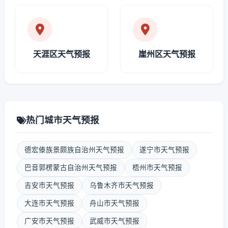
天涯区天气预报
崖州区天气预报
热门城市天气预报
德宏傣族景颇族自治州天气预报
遂宁市天气预报
巴音郭楞蒙古自治州天气预报
梧州市天气预报
吉安市天气预报
乌鲁木齐市天气预报
大连市天气预报
舟山市天气预报
广安市天气预报
武威市天气预报