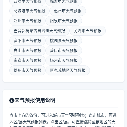
武汉市天气预报
雅安市天气预报
防城港市天气预报
惠州市天气预报
郑州市天气预报
阳泉市天气预报
巴音郭楞蒙古自治州天气预报
芜湖市天气预报
资阳市天气预报
桃园县天气预报
白山市天气预报
营口市天气预报
宜宾市天气预报
扬州市天气预报
锦州市天气预报
阿克苏地区天气预报
天气预报使用说明
点击上方的省份，可进入城市天气预报列表；点击城市，可进
入区/县天气预报列表；点击区/县，可直接跳转至该地区的天