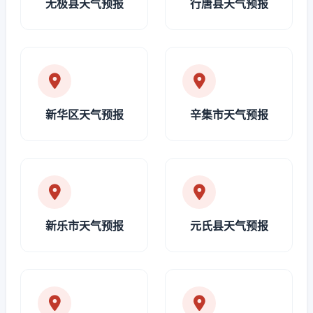
无极县天气预报
行唐县天气预报
新华区天气预报
辛集市天气预报
新乐市天气预报
元氏县天气预报