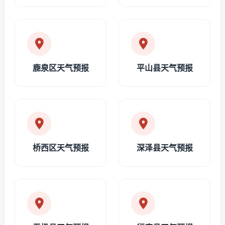
鹿泉区天气预报
平山县天气预报
桥西区天气预报
深泽县天气预报