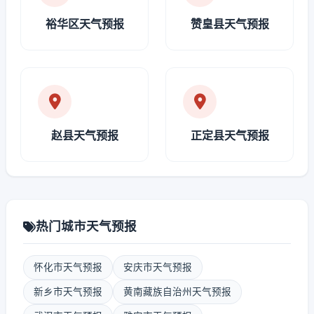
裕华区天气预报
赞皇县天气预报
赵县天气预报
正定县天气预报
热门城市天气预报
怀化市天气预报
安庆市天气预报
新乡市天气预报
黄南藏族自治州天气预报