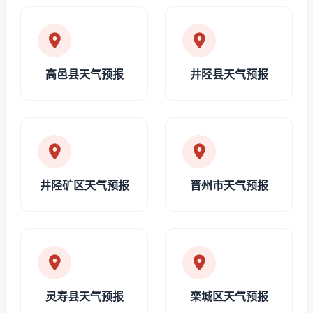
高邑县天气预报
井陉县天气预报
井陉矿区天气预报
晋州市天气预报
灵寿县天气预报
栾城区天气预报