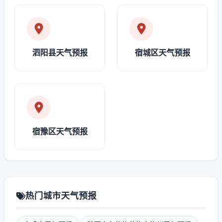
泗阳县天气预报
宿城区天气预报
宿豫区天气预报
热门城市天气预报