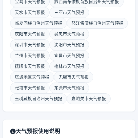
宝鸡市天气预报
黔西南布依族苗族自治州天气预报
天水市天气预报
三亚市天气预报
临夏回族自治州天气预报
怒江傈僳族自治州天气预报
庆阳市天气预报
吴忠市天气预报
深圳市天气预报
沈阳市天气预报
兰州市天气预报
宜昌市天气预报
抚顺市天气预报
榆林市天气预报
塔城地区天气预报
无锡市天气预报
张掖市天气预报
东莞市天气预报
玉树藏族自治州天气预报
嘉峪关市天气预报
天气预报使用说明