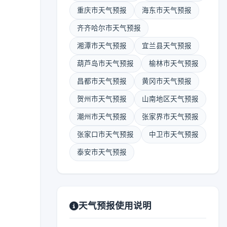
重庆市天气预报
海东市天气预报
齐齐哈尔市天气预报
湘潭市天气预报
宜兰县天气预报
葫芦岛市天气预报
榆林市天气预报
昌都市天气预报
黄冈市天气预报
贺州市天气预报
山南地区天气预报
潮州市天气预报
张家界市天气预报
张家口市天气预报
中卫市天气预报
泰安市天气预报
天气预报使用说明