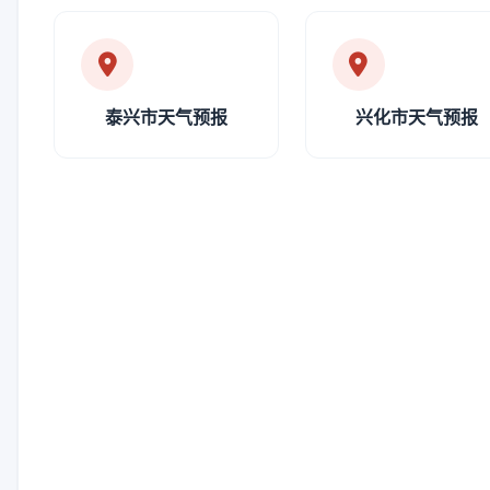
泰兴市天气预报
兴化市天气预报