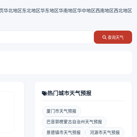
页
华北地区
东北地区
华东地区
华南地区
华中地区
西南地区
西北地区
查询天气
热门城市天气预报
厦门市天气预报
报
巴音郭楞蒙古自治州天气预报
景德镇市天气预报
河源市天气预报