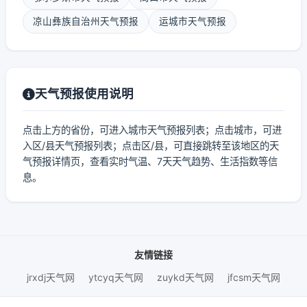
凉山彝族自治州天气预报
运城市天气预报
天气预报使用说明
点击上方的省份，可进入城市天气预报列表；点击城市，可进
入区/县天气预报列表；点击区/县，可直接跳转至该地区的天
气预报详情页，查看实时气温、7天天气趋势、生活指数等信
息。
友情链接
jrxdj天气网
ytcyq天气网
zuykd天气网
jfcsm天气网