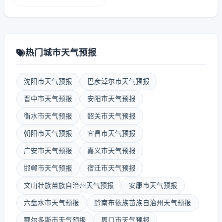
热门城市天气预报
沈阳市天气预报
巴彦淖尔市天气预报
晋中市天气预报
安阳市天气预报
衡水市天气预报
韶关市天气预报
朝阳市天气预报
宜昌市天气预报
广安市天气预报
嘉义市天气预报
邯郸市天气预报
宿迁市天气预报
文山壮族苗族自治州天气预报
安康市天气预报
六盘水市天气预报
黔南布依族苗族自治州天气预报
鄂尔多斯市天气预报
周口市天气预报