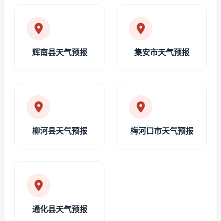
辉南县天气预报
集安市天气预报
柳河县天气预报
梅河口市天气预报
通化县天气预报