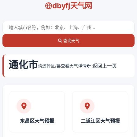
dbyfj天气网
查询天气
通化市
返回上一页
请选择区/县查看天气详情
东昌区天气预报
二道江区天气预报