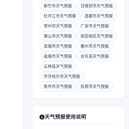
新竹市天气预报
日喀则市天气预报
牡丹江市天气预报
昌都市天气预报
贺州市天气预报
广安市天气预报
黄山市天气预报
和田地区天气预报
宣城市天气预报
衢州市天气预报
盐城市天气预报
台东县天气预报
云林县天气预报
齐齐哈尔市天气预报
焦作市天气预报
松原市天气预报
天气预报使用说明