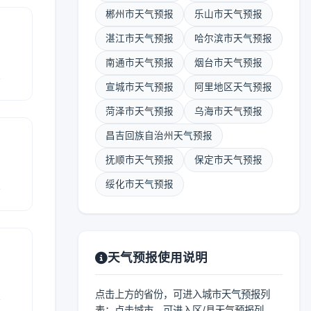
郴州市天气预报
乐山市天气预报
湛江市天气预报
哈尔滨市天气预报
南通市天气预报
烟台市天气预报
报
宣城市天气预报
阿里地区天气预报
菏泽市天气预报
乌海市天气预报
昌吉回族自治州天气预报
抚顺市天气预报
保定市天气预报
报
绥化市天气预报
天气预报使用说明
报
点击上方的省份，可进入城市天气预报列
表；点击城市，可进入区/县天气预报列