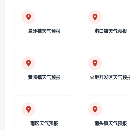
阜沙镇天气预报
港口镇天气预报
黄圃镇天气预报
火炬开发区天气预
南区天气预报
南头镇天气预报