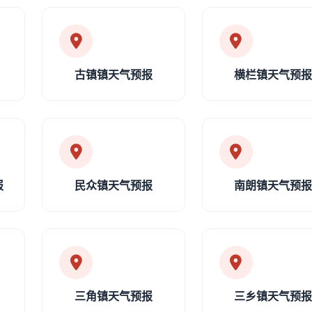
古镇镇天气预报
横栏镇天气预
报
民众镇天气预报
南朗镇天气预
三角镇天气预报
三乡镇天气预