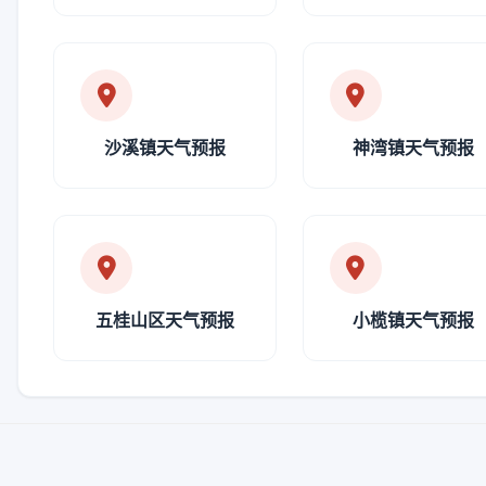
沙溪镇天气预报
神湾镇天气预报
五桂山区天气预报
小榄镇天气预报