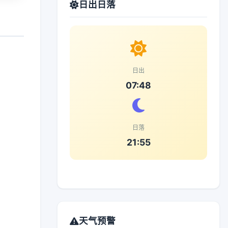
日出日落
日出
07:48
日落
21:55
天气预警