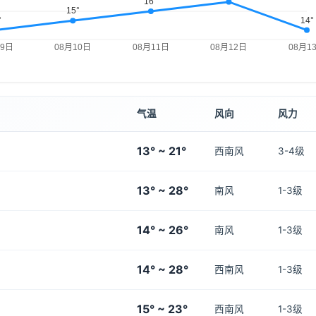
气温
风向
风力
13° ~ 21°
西南风
3-4级
13° ~ 28°
南风
1-3级
14° ~ 26°
南风
1-3级
14° ~ 28°
西南风
1-3级
15° ~ 23°
西南风
1-3级