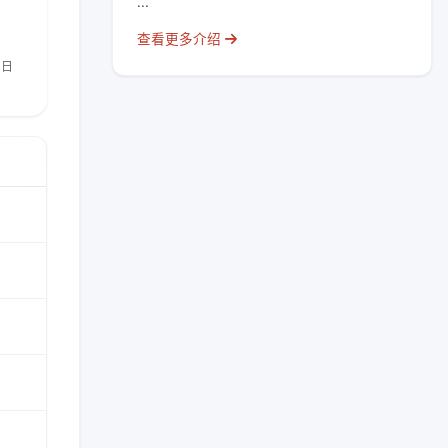
...
查看更多介绍