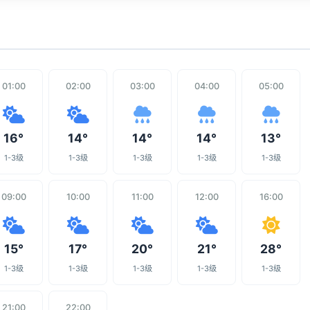
01:00
02:00
03:00
04:00
05:00
16°
14°
14°
14°
13°
1-3级
1-3级
1-3级
1-3级
1-3级
09:00
10:00
11:00
12:00
16:00
15°
17°
20°
21°
28°
1-3级
1-3级
1-3级
1-3级
1-3级
21:00
22:00