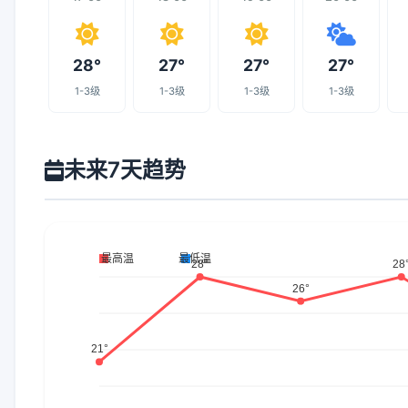
28°
27°
27°
27°
1-3级
1-3级
1-3级
1-3级
未来7天趋势