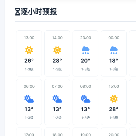
逐小时预报
13:00
14:00
23:00
00:00
26°
28°
20°
18°
1-3级
1-3级
1-3级
1-3级
06:00
07:00
08:00
15:00
13°
13°
13°
28°
1-3级
1-3级
1-3级
1-3级
17:00
18:00
19:00
20:00