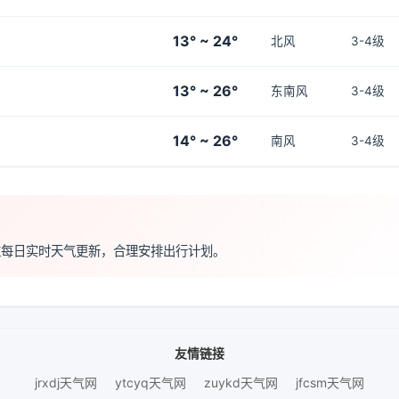
13° ~ 24°
北风
3-4级
13° ~ 26°
东南风
3-4级
14° ~ 26°
南风
3-4级
注每日实时天气更新，合理安排出行计划。
友情链接
jrxdj天气网
ytcyq天气网
zuykd天气网
jfcsm天气网