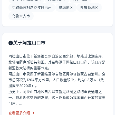
克孜勒苏柯尔克孜自治州
塔城地区
吐鲁番地区
乌鲁木齐市
关于阿拉山口市
阿拉山口市位于新疆维吾尔自治区西北部，地处艾比湖东岸，
北邻哈萨克斯坦共和国。其名称源于阿拉山口口岸，该口岸是
新亚欧大陆桥的重要节点。
阿拉山口市隶属于新疆维吾尔自治区博尔塔拉蒙古自治州。全
市总面积为1204平方公里，人口数量较少，约为1.3万人（数
据截至2020年）。
历史上，阿拉山口地区自古以来就是丝绸之路的重要通道之
一。随着现代交通的发展，这里逐渐成为我国向西开放的重要
门户。...
查看更多介绍