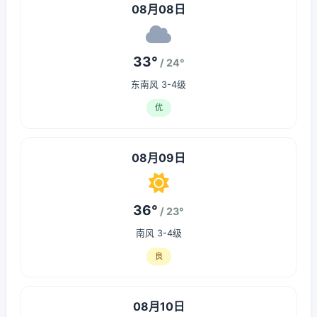
08月08日
33°
/ 24°
东南风 3-4级
优
08月09日
36°
/ 23°
南风 3-4级
良
08月10日