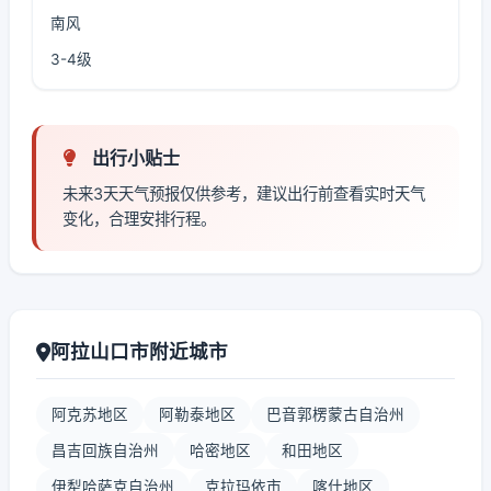
南风
3-4级
出行小贴士
未来3天天气预报仅供参考，建议出行前查看实时天气
变化，合理安排行程。
阿拉山口市附近城市
阿克苏地区
阿勒泰地区
巴音郭楞蒙古自治州
昌吉回族自治州
哈密地区
和田地区
伊犁哈萨克自治州
克拉玛依市
喀什地区