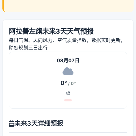
阿拉善左旗未来3天天气预报
每日气温、风向风力、空气质量指数，数据实时更新，
助您规划三日出行
08月07日
0°
/ 0°
级
未来3天详细预报