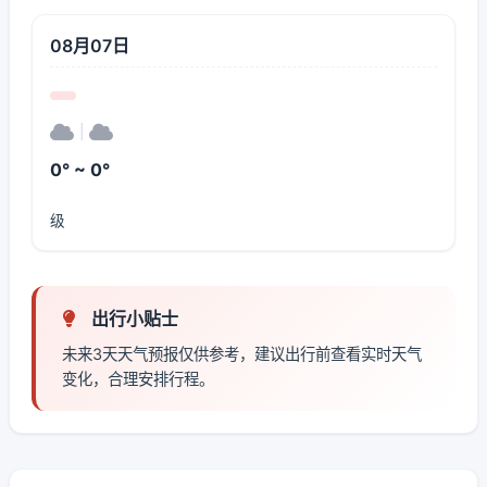
08月07日
|
0° ~ 0°
级
出行小贴士
未来3天天气预报仅供参考，建议出行前查看实时天气
变化，合理安排行程。