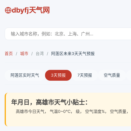
dbyfj天气网
首页
/
城市
/
台湾
/
阿莲区未来3天天气预报
阿莲区实时天气
3天预报
7天预报
空气质量
年月日，高雄市天气小贴士：
高雄市今日天气
， 气温0~0℃， 级， 空气湿度%， 空气