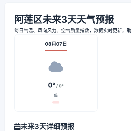
阿莲区未来3天天气预报
每日气温、风向风力、空气质量指数，数据实时更新，
08月07日
0°
/ 0°
级
未来3天详细预报