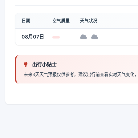
日期
空气质量
天气状况
08月07日
|
出行小贴士
未来3天天气预报仅供参考，建议出行前查看实时天气变化