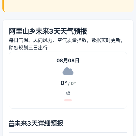
阿里山乡未来3天天气预报
每日气温、风向风力、空气质量指数，数据实时更新，
助您规划三日出行
08月08日
0°
/ 0°
级
未来3天详细预报