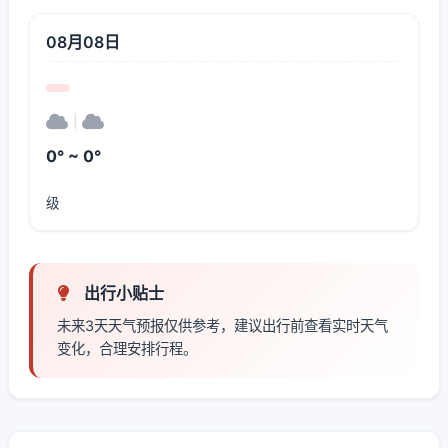
08月08日
|
0° ~ 0°
级
出行小贴士
未来3天天气预报仅供参考，建议出行前查看实时天气
变化，合理安排行程。