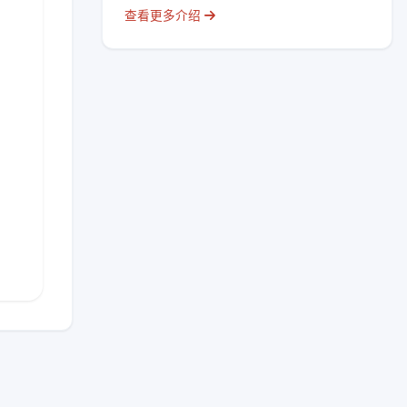
查看更多介绍