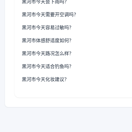
黑河市今天会下雨吗？
黑河市今天需要开空调吗？
黑河市今天容易过敏吗？
黑河市体感舒适度如何？
黑河市今天路况怎么样？
黑河市今天适合钓鱼吗？
黑河市今天化妆建议？