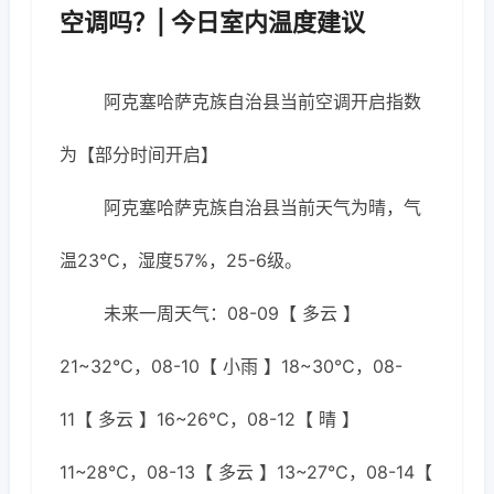
空调吗？| 今日室内温度建议
阿克塞哈萨克族自治县当前空调开启指数
为【部分时间开启】
阿克塞哈萨克族自治县当前天气为晴，气
温23℃，湿度57%，25-6级。
未来一周天气：08-09【 多云 】
21~32℃，08-10【 小雨 】18~30℃，08-
11【 多云 】16~26℃，08-12【 晴 】
11~28℃，08-13【 多云 】13~27℃，08-14【