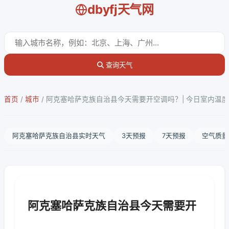
dbyfj天气网
查询天气
首页
/
城市
/
阿克塞哈萨克族自治县今天需要开空调吗？| 今日室内温
阿克塞哈萨克族自治县实时天气
3天预报
7天预报
空气质量
阿克塞哈萨克族自治县今天需要开