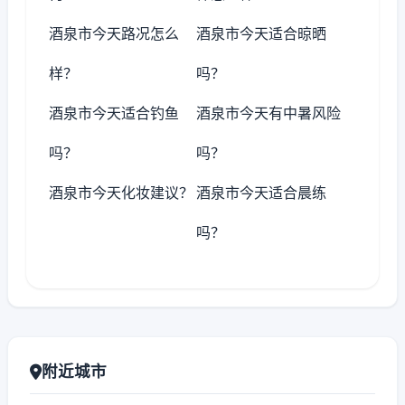
酒泉市今天路况怎么
酒泉市今天适合晾晒
样？
吗？
酒泉市今天适合钓鱼
酒泉市今天有中暑风险
吗？
吗？
酒泉市今天化妆建议？
酒泉市今天适合晨练
吗？
附近城市