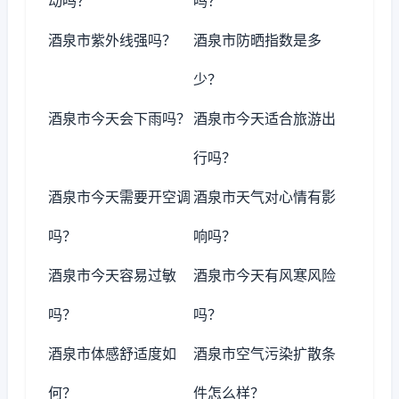
动吗？
吗？
酒泉市紫外线强吗？
酒泉市防晒指数是多
少？
酒泉市今天会下雨吗？
酒泉市今天适合旅游出
行吗？
酒泉市今天需要开空调
酒泉市天气对心情有影
吗？
响吗？
酒泉市今天容易过敏
酒泉市今天有风寒风险
吗？
吗？
酒泉市体感舒适度如
酒泉市空气污染扩散条
何？
件怎么样？