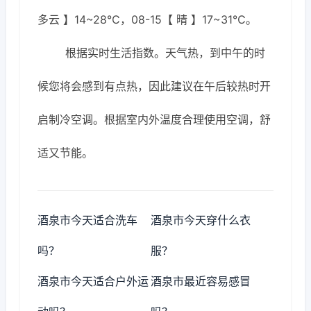
多云 】14~28℃，08-15【 晴 】17~31℃。
根据实时生活指数。天气热，到中午的时
候您将会感到有点热，因此建议在午后较热时开
启制冷空调。根据室内外温度合理使用空调，舒
适又节能。
酒泉市今天适合洗车
酒泉市今天穿什么衣
吗？
服？
酒泉市今天适合户外运
酒泉市最近容易感冒