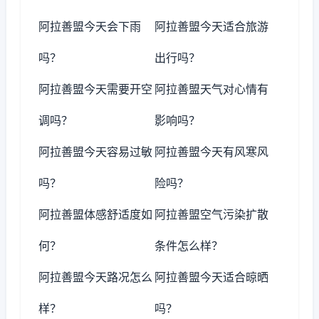
阿拉善盟今天会下雨
阿拉善盟今天适合旅游
吗？
出行吗？
阿拉善盟今天需要开空
阿拉善盟天气对心情有
调吗？
影响吗？
阿拉善盟今天容易过敏
阿拉善盟今天有风寒风
吗？
险吗？
阿拉善盟体感舒适度如
阿拉善盟空气污染扩散
何？
条件怎么样？
阿拉善盟今天路况怎么
阿拉善盟今天适合晾晒
样？
吗？