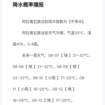
降水概率播报
阿拉善右旗当前雨伞指数为【不带伞】
阿拉善右旗当前天气为晴，气温33℃，湿
度41%，3-4级。
未来一周天气：08-07【 晴 】21~32℃，
08-08【 晴 】21~32℃，08-09【 晴 】
22~32℃，08-10【 小雨 】17~25℃，08-
11【 小雨 】16~25℃，08-12【 晴 】
16~26℃，08-13【 晴 】17~26℃。