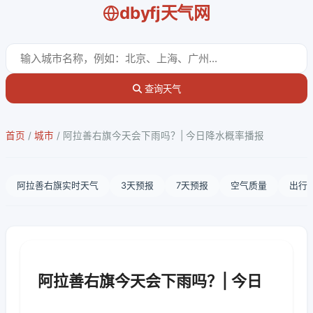
dbyfj天气网
查询天气
首页
/
城市
/
阿拉善右旗今天会下雨吗？| 今日降水概率播报
阿拉善右旗实时天气
3天预报
7天预报
空气质量
出行
阿拉善右旗今天会下雨吗？| 今日