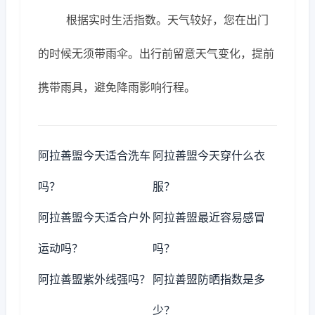
根据实时生活指数。天气较好，您在出门
的时候无须带雨伞。出行前留意天气变化，提前
携带雨具，避免降雨影响行程。
阿拉善盟今天适合洗车
阿拉善盟今天穿什么衣
吗？
服？
阿拉善盟今天适合户外
阿拉善盟最近容易感冒
运动吗？
吗？
阿拉善盟紫外线强吗？
阿拉善盟防晒指数是多
少？