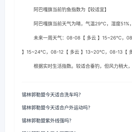
阿巴嘎旗当前钓鱼指数为【较适宜】
阿巴嘎旗当前天气为晴，气温29℃，湿度51%，
未来一周天气：08-08【 多云 】15~26℃，08-
】15~24℃，08-12【 多云 】13~20℃，08-13【 
根据实时生活指数。较适合垂钓，但风力稍大
锡林郭勒盟今天适合洗车吗？
锡林郭勒盟今天适合户外运动吗？
锡林郭勒盟紫外线强吗？