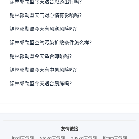
锡林郭勒盟今天适合旅游出行吗？
锡林郭勒盟天气对心情有影响吗？
锡林郭勒盟今天有风寒风险吗？
锡林郭勒盟空气污染扩散条件怎么样？
锡林郭勒盟今天适合晾晒吗？
锡林郭勒盟今天有中暑风险吗？
锡林郭勒盟今天适合晨练吗？
友情链接
jrxdj天气网
ytcyq天气网
zuykd天气网
jfcsm天气网