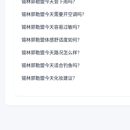
锡林郭勒盟今天会下雨吗？
锡林郭勒盟今天需要开空调吗？
锡林郭勒盟今天容易过敏吗？
锡林郭勒盟体感舒适度如何？
锡林郭勒盟今天路况怎么样？
锡林郭勒盟今天适合钓鱼吗？
锡林郭勒盟今天化妆建议？