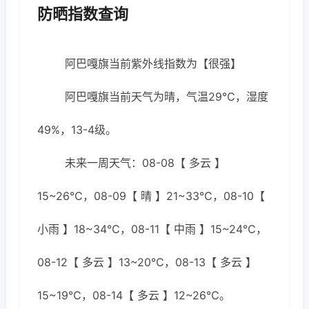
防晒指数查询
阿巴嘎旗当前紫外线指数为【很强】
阿巴嘎旗当前天气为晴，气温29℃，湿度
49%，13-4级。
未来一周天气：08-08【 多云 】
15~26℃，08-09【 晴 】21~33℃，08-10【
小雨 】18~34℃，08-11【 中雨 】15~24℃，
08-12【 多云 】13~20℃，08-13【 多云 】
15~19℃，08-14【 多云 】12~26℃。