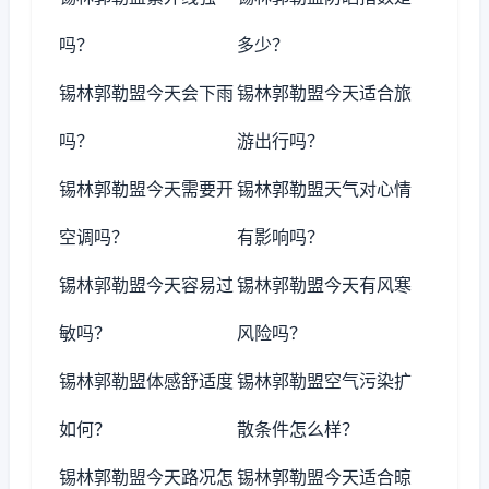
吗？
多少？
锡林郭勒盟今天会下雨
锡林郭勒盟今天适合旅
吗？
游出行吗？
锡林郭勒盟今天需要开
锡林郭勒盟天气对心情
空调吗？
有影响吗？
锡林郭勒盟今天容易过
锡林郭勒盟今天有风寒
敏吗？
风险吗？
锡林郭勒盟体感舒适度
锡林郭勒盟空气污染扩
如何？
散条件怎么样？
锡林郭勒盟今天路况怎
锡林郭勒盟今天适合晾