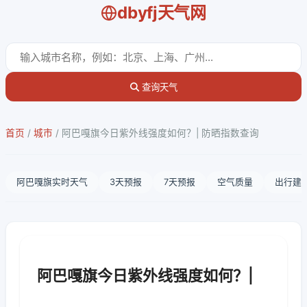
dbyfj天气网
查询天气
首页
/
城市
/
阿巴嘎旗今日紫外线强度如何？| 防晒指数查询
阿巴嘎旗实时天气
3天预报
7天预报
空气质量
出行建
阿巴嘎旗今日紫外线强度如何？|