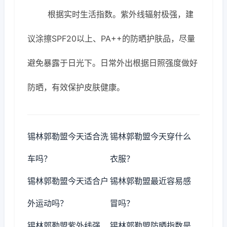
根据实时生活指数。紫外线辐射极强，建
议涂擦SPF20以上、PA++的防晒护肤品，尽量
避免暴露于日光下。日常外出根据日照强度做好
防晒，有效保护皮肤健康。
锡林郭勒盟今天适合洗
锡林郭勒盟今天穿什么
车吗？
衣服？
锡林郭勒盟今天适合户
锡林郭勒盟最近容易感
外运动吗？
冒吗？
锡林郭勒盟紫外线强
锡林郭勒盟防晒指数是