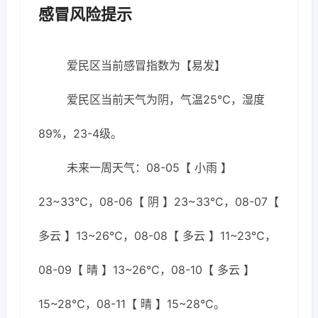
感冒风险提示
爱民区当前感冒指数为【易发】
爱民区当前天气为阴，气温25℃，湿度
89%，23-4级。
未来一周天气：08-05【 小雨 】
23~33℃，08-06【 阴 】23~33℃，08-07【
多云 】13~26℃，08-08【 多云 】11~23℃，
08-09【 晴 】13~26℃，08-10【 多云 】
15~28℃，08-11【 晴 】15~28℃。