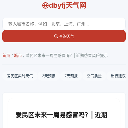
dbyfj天气网
查询天气
首页
/
城市
/
爱民区未来一周易感冒吗？| 近期感冒风险提示
爱民区实时天气
3天预报
7天预报
空气质量
出行建议
爱民区未来一周易感冒吗？| 近期