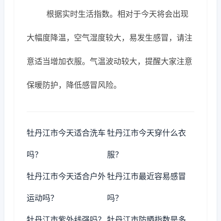
根据实时生活指数。相对于今天将会出现
大幅度降温，空气湿度较大，易发生感冒，请注
意适当增加衣服。气温波动较大，提醒大家注意
保暖防护，降低感冒风险。
牡丹江市今天适合洗车
牡丹江市今天穿什么衣
吗？
服？
牡丹江市今天适合户外
牡丹江市最近容易感冒
运动吗？
吗？
牡丹江市紫外线强吗？
牡丹江市防晒指数是多