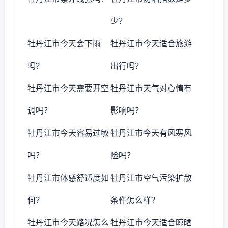
少？
牡丹江市今天会下雨
牡丹江市今天适合旅游
吗？
出行吗？
牡丹江市今天需要开空
牡丹江市天气对心情有
调吗？
影响吗？
牡丹江市今天容易过敏
牡丹江市今天有风寒风
吗？
险吗？
牡丹江市体感舒适度如
牡丹江市空气污染扩散
何？
条件怎么样？
牡丹江市今天路况怎么
牡丹江市今天适合晾晒