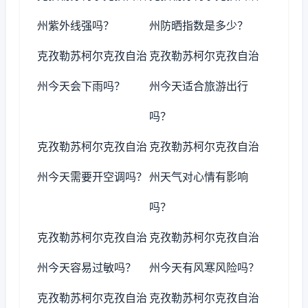
州紫外线强吗？
州防晒指数是多少？
克孜勒苏柯尔克孜自治
克孜勒苏柯尔克孜自治
州今天会下雨吗？
州今天适合旅游出行
吗？
克孜勒苏柯尔克孜自治
克孜勒苏柯尔克孜自治
州今天需要开空调吗？
州天气对心情有影响
吗？
克孜勒苏柯尔克孜自治
克孜勒苏柯尔克孜自治
州今天容易过敏吗？
州今天有风寒风险吗？
克孜勒苏柯尔克孜自治
克孜勒苏柯尔克孜自治