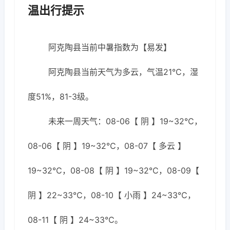
温出行提示
阿克陶县当前中暑指数为【易发】
阿克陶县当前天气为多云，气温21℃，湿
度51%，81-3级。
未来一周天气：08-06【 阴 】19~32℃，
08-06【 阴 】19~32℃，08-07【 多云 】
19~32℃，08-08【 阴 】19~32℃，08-09【
阴 】22~33℃，08-10【 小雨 】24~33℃，
08-11【 阴 】24~33℃。