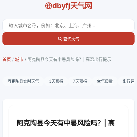
dbyfj天气网
查询天气
首页
/
城市
/
阿克陶县今天有中暑风险吗？| 高温出行提示
阿克陶县实时天气
3天预报
7天预报
空气质量
出行建
阿克陶县今天有中暑风险吗？| 高