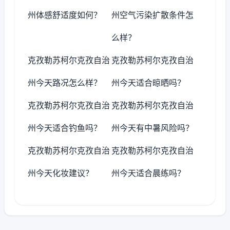
州体感舒适度如何？
州空气污染扩散条件怎
么样？
克孜勒苏柯尔克孜自治
克孜勒苏柯尔克孜自治
州今天路况怎么样？
州今天适合晾晒吗？
克孜勒苏柯尔克孜自治
克孜勒苏柯尔克孜自治
州今天适合钓鱼吗？
州今天有中暑风险吗？
克孜勒苏柯尔克孜自治
克孜勒苏柯尔克孜自治
州今天化妆建议？
州今天适合晨练吗？