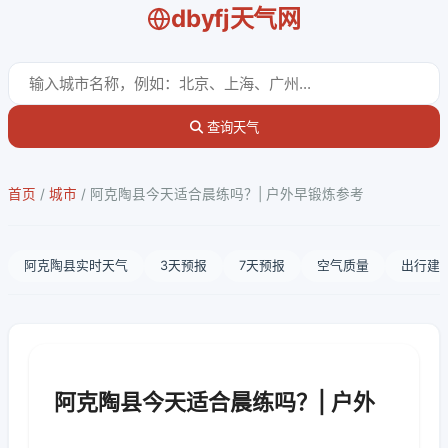
dbyfj天气网
查询天气
首页
/
城市
/
阿克陶县今天适合晨练吗？| 户外早锻炼参考
阿克陶县实时天气
3天预报
7天预报
空气质量
出行建
阿克陶县今天适合晨练吗？| 户外