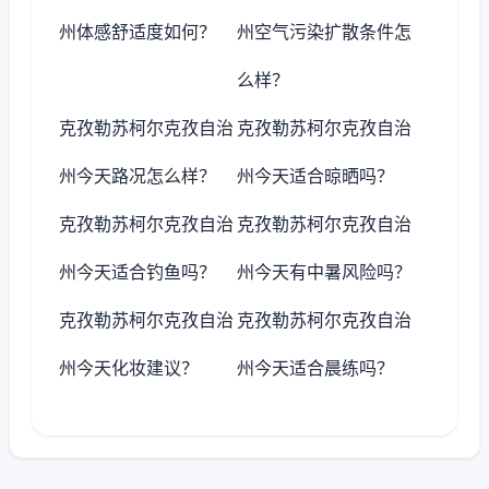
州体感舒适度如何？
州空气污染扩散条件怎
么样？
克孜勒苏柯尔克孜自治
克孜勒苏柯尔克孜自治
州今天路况怎么样？
州今天适合晾晒吗？
克孜勒苏柯尔克孜自治
克孜勒苏柯尔克孜自治
州今天适合钓鱼吗？
州今天有中暑风险吗？
克孜勒苏柯尔克孜自治
克孜勒苏柯尔克孜自治
州今天化妆建议？
州今天适合晨练吗？