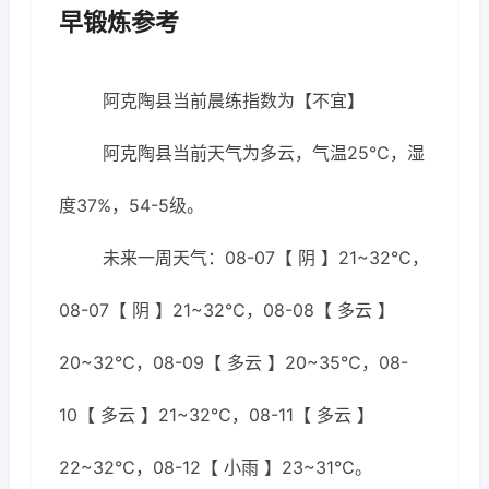
早锻炼参考
阿克陶县当前晨练指数为【不宜】
阿克陶县当前天气为多云，气温25℃，湿
度37%，54-5级。
未来一周天气：08-07【 阴 】21~32℃，
08-07【 阴 】21~32℃，08-08【 多云 】
20~32℃，08-09【 多云 】20~35℃，08-
10【 多云 】21~32℃，08-11【 多云 】
22~32℃，08-12【 小雨 】23~31℃。