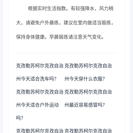
根据实时生活指数。有较强降水，风力稍
大，请避免户外晨练，建议在室内做适当锻炼，
保持身体健康。早晨锻炼请注意天气变化。
克孜勒苏柯尔克孜自治
克孜勒苏柯尔克孜自治
州今天适合洗车吗？
州今天穿什么衣服？
克孜勒苏柯尔克孜自治
克孜勒苏柯尔克孜自治
州今天适合户外运动
州最近容易感冒吗？
吗？
克孜勒苏柯尔克孜自治
克孜勒苏柯尔克孜自治