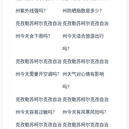
州紫外线强吗？
州防晒指数是多少？
克孜勒苏柯尔克孜自治
克孜勒苏柯尔克孜自治
州今天会下雨吗？
州今天适合旅游出行
吗？
克孜勒苏柯尔克孜自治
克孜勒苏柯尔克孜自治
州今天需要开空调吗？
州天气对心情有影响
吗？
克孜勒苏柯尔克孜自治
克孜勒苏柯尔克孜自治
州今天容易过敏吗？
州今天有风寒风险吗？
克孜勒苏柯尔克孜自治
克孜勒苏柯尔克孜自治