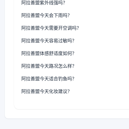
阿拉善盟紫外线强吗？
阿拉善盟今天会下雨吗？
阿拉善盟今天需要开空调吗？
阿拉善盟今天容易过敏吗？
阿拉善盟体感舒适度如何？
阿拉善盟今天路况怎么样？
阿拉善盟今天适合钓鱼吗？
阿拉善盟今天化妆建议？