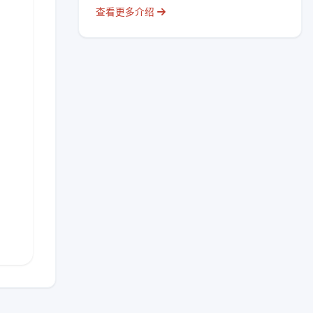
查看更多介绍