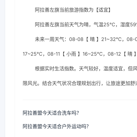
阿拉善左旗当前旅游指数为【适宜】
阿拉善左旗当前天气为晴，气温25℃，湿度59%
未来一周天气：08-08【 晴 】21~32℃，08-0
17~25℃，08-11【 小雨 】16~25℃，08-12【 晴 
根据实时生活指数。天气较好，温度适宜，但
限风光。结合天气状况合理规划出行，让旅途更加舒
阿拉善盟今天适合洗车吗？
阿拉善盟今天适合户外运动吗？