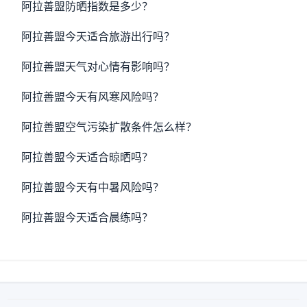
阿拉善盟防晒指数是多少？
阿拉善盟今天适合旅游出行吗？
阿拉善盟天气对心情有影响吗？
阿拉善盟今天有风寒风险吗？
阿拉善盟空气污染扩散条件怎么样？
阿拉善盟今天适合晾晒吗？
阿拉善盟今天有中暑风险吗？
阿拉善盟今天适合晨练吗？