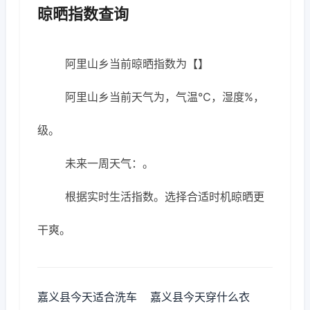
晾晒指数查询
阿里山乡当前晾晒指数为【】
阿里山乡当前天气为，气温℃，湿度%，
级。
未来一周天气：。
根据实时生活指数。选择合适时机晾晒更
干爽。
嘉义县今天适合洗车
嘉义县今天穿什么衣