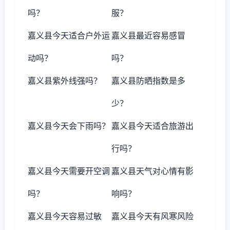
吗？
服？
嘉义县今天适合户外运
嘉义县最近容易感冒
动吗？
吗？
嘉义县紫外线强吗？
嘉义县防晒指数是多
少？
嘉义县今天会下雨吗？
嘉义县今天适合旅游出
行吗？
嘉义县今天需要开空调
嘉义县天气对心情有影
吗？
响吗？
嘉义县今天容易过敏
嘉义县今天有风寒风险