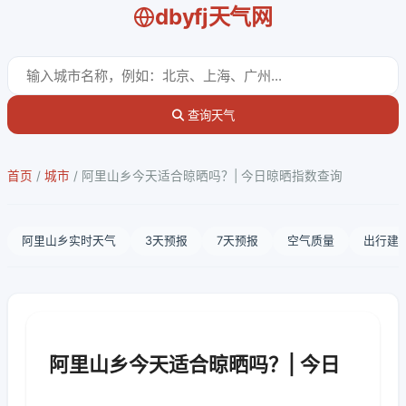
dbyfj天气网
查询天气
首页
/
城市
/
阿里山乡今天适合晾晒吗？| 今日晾晒指数查询
阿里山乡实时天气
3天预报
7天预报
空气质量
出行建
阿里山乡今天适合晾晒吗？| 今日