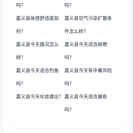
吗？
吗？
嘉义县体感舒适度如
嘉义县空气污染扩散条
何？
件怎么样？
嘉义县今天路况怎么
嘉义县今天适合晾晒
样？
吗？
嘉义县今天适合钓鱼
嘉义县今天有中暑风险
吗？
吗？
嘉义县今天化妆建议？
嘉义县今天适合晨练
吗？