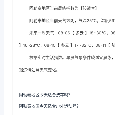
阿勒泰地区当前晨练指数为【较适宜】
阿勒泰地区当前天气为阴，气温25℃，湿度59%
未来一周天气：08-06【 多云 】18~30℃，08-
】16~28℃，08-10【 多云 】17~32℃，08-11【 
根据实时生活指数。早晨气象条件较适宜晨练
锻炼请注意天气变化。
阿勒泰地区今天适合洗车吗？
阿勒泰地区今天适合户外运动吗？