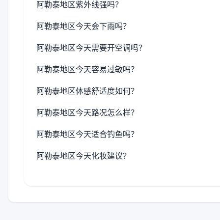
阿勒泰地区紫外线强吗？
阿勒泰地区今天会下雨吗？
阿勒泰地区今天需要开空调吗？
阿勒泰地区今天容易过敏吗？
阿勒泰地区体感舒适度如何？
阿勒泰地区今天路况怎么样？
阿勒泰地区今天适合钓鱼吗？
阿勒泰地区今天化妆建议？