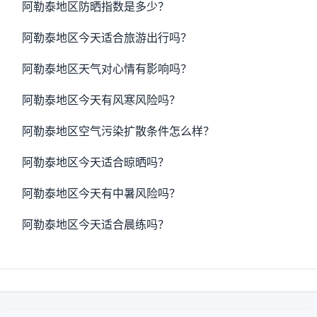
阿勒泰地区防晒指数是多少？
阿勒泰地区今天适合旅游出行吗？
阿勒泰地区天气对心情有影响吗？
阿勒泰地区今天有风寒风险吗？
阿勒泰地区空气污染扩散条件怎么样？
阿勒泰地区今天适合晾晒吗？
阿勒泰地区今天有中暑风险吗？
阿勒泰地区今天适合晨练吗？