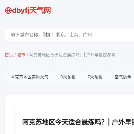
dbyfj天气网
首页
/
城市
/
阿克苏地区今天适合晨练吗？| 户外早锻炼参考
阿克苏地区实时天气
3天预报
7天预报
空气质量
阿克苏地区今天适合晨练吗？| 户外早