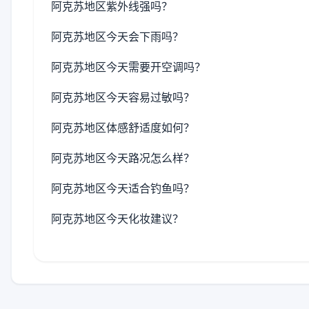
阿克苏地区紫外线强吗？
阿克苏地区今天会下雨吗？
阿克苏地区今天需要开空调吗？
阿克苏地区今天容易过敏吗？
阿克苏地区体感舒适度如何？
阿克苏地区今天路况怎么样？
阿克苏地区今天适合钓鱼吗？
阿克苏地区今天化妆建议？