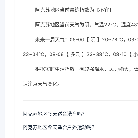
阿克苏地区当前晨练指数为【不宜】
阿克苏地区当前天气为阴，气温22℃，湿度48%
未来一周天气：08-06【 阴 】20~28℃，08-0
22~34℃，08-09【 多云 】23~38℃，08-10【 
根据实时生活指数。有较强降水，风力稍大，
请注意天气变化。
阿克苏地区今天适合洗车吗？
阿克苏地区今天适合户外运动吗？