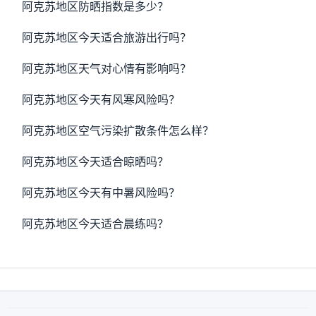
阿克苏地区防晒指数是多少？
阿克苏地区今天适合旅游出行吗？
阿克苏地区天气对心情有影响吗？
阿克苏地区今天有风寒风险吗？
阿克苏地区空气污染扩散条件怎么样？
阿克苏地区今天适合晾晒吗？
阿克苏地区今天有中暑风险吗？
阿克苏地区今天适合晨练吗？