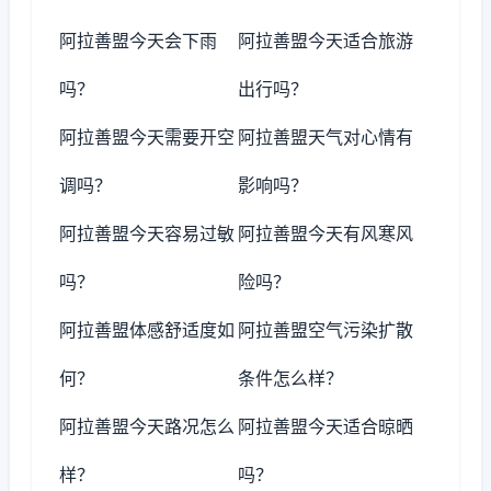
阿拉善盟今天会下雨
阿拉善盟今天适合旅游
吗？
出行吗？
阿拉善盟今天需要开空
阿拉善盟天气对心情有
调吗？
影响吗？
阿拉善盟今天容易过敏
阿拉善盟今天有风寒风
吗？
险吗？
阿拉善盟体感舒适度如
阿拉善盟空气污染扩散
何？
条件怎么样？
阿拉善盟今天路况怎么
阿拉善盟今天适合晾晒
样？
吗？