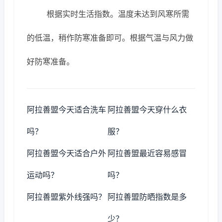
根据实时生活指数。温度未达到风寒所需
的低温，稍作防寒准备即可。根据气温与风力做
好防寒准备。
阿拉善盟今天适合洗车
阿拉善盟今天穿什么衣
吗？
服？
阿拉善盟今天适合户外
阿拉善盟最近容易感冒
运动吗？
吗？
阿拉善盟紫外线强吗？
阿拉善盟防晒指数是多
少？