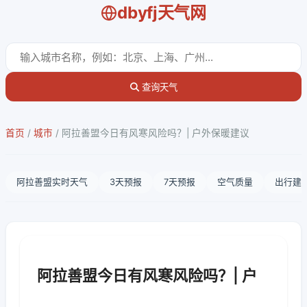
dbyfj天气网
查询天气
首页
/
城市
/
阿拉善盟今日有风寒风险吗？| 户外保暖建议
阿拉善盟实时天气
3天预报
7天预报
空气质量
出行建
阿拉善盟今日有风寒风险吗？| 户