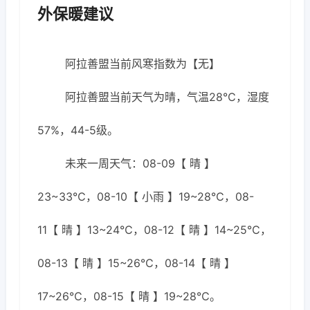
外保暖建议
阿拉善盟当前风寒指数为【无】
阿拉善盟当前天气为晴，气温28℃，湿度
57%，44-5级。
未来一周天气：08-09【 晴 】
23~33℃，08-10【 小雨 】19~28℃，08-
11【 晴 】13~24℃，08-12【 晴 】14~25℃，
08-13【 晴 】15~26℃，08-14【 晴 】
17~26℃，08-15【 晴 】19~28℃。