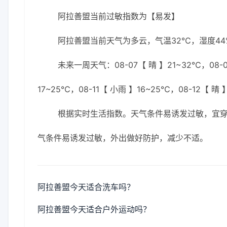
阿拉善盟当前过敏指数为【易发】
阿拉善盟当前天气为多云，气温32℃，湿度44%
未来一周天气：08-07【 晴 】21~32℃，08-0
17~25℃，08-11【 小雨 】16~25℃，08-12【 晴 
根据实时生活指数。天气条件易诱发过敏，宜
气条件易诱发过敏，外出做好防护，减少不适。
阿拉善盟今天适合洗车吗？
阿拉善盟今天适合户外运动吗？