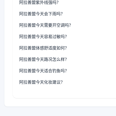
阿拉善盟紫外线强吗？
阿拉善盟今天会下雨吗？
阿拉善盟今天需要开空调吗？
阿拉善盟今天容易过敏吗？
阿拉善盟体感舒适度如何？
阿拉善盟今天路况怎么样？
阿拉善盟今天适合钓鱼吗？
阿拉善盟今天化妆建议？