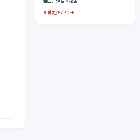
治区，现辖阿拉善...
查看更多介绍