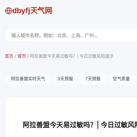
dbyfj天气网
首页
/
城市
/
阿拉善盟今天易过敏吗？| 今日过敏风险提示
阿拉善盟实时天气
3天预报
7天预报
空气质量
阿拉善盟今天易过敏吗？| 今日过敏风