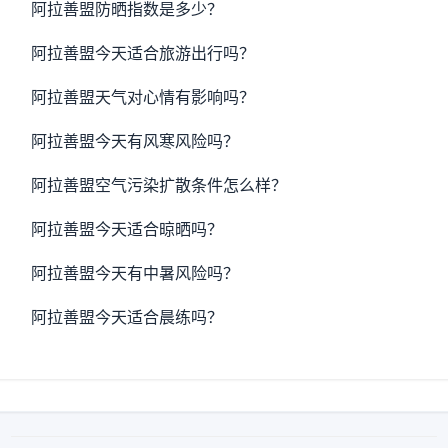
阿拉善盟防晒指数是多少？
阿拉善盟今天适合旅游出行吗？
阿拉善盟天气对心情有影响吗？
阿拉善盟今天有风寒风险吗？
阿拉善盟空气污染扩散条件怎么样？
阿拉善盟今天适合晾晒吗？
阿拉善盟今天有中暑风险吗？
阿拉善盟今天适合晨练吗？