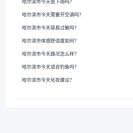
哈尔滨市今天会下雨吗？
哈尔滨市今天需要开空调吗？
哈尔滨市今天容易过敏吗？
哈尔滨市体感舒适度如何？
哈尔滨市今天路况怎么样？
哈尔滨市今天适合钓鱼吗？
哈尔滨市今天化妆建议？