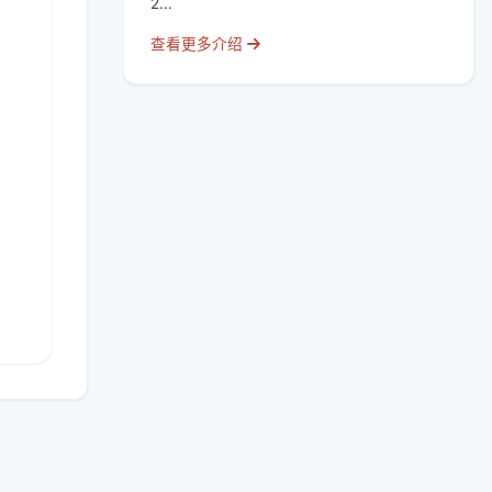
2...
查看更多介绍