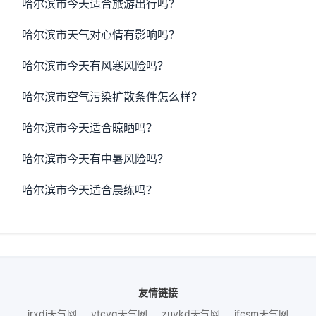
哈尔滨市今天适合旅游出行吗？
哈尔滨市天气对心情有影响吗？
哈尔滨市今天有风寒风险吗？
哈尔滨市空气污染扩散条件怎么样？
哈尔滨市今天适合晾晒吗？
哈尔滨市今天有中暑风险吗？
哈尔滨市今天适合晨练吗？
友情链接
jrxdj天气网
ytcyq天气网
zuykd天气网
jfcsm天气网