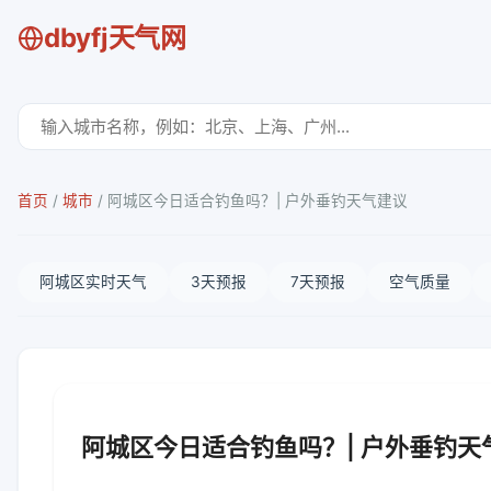
dbyfj天气网
首页
/
城市
/
阿城区今日适合钓鱼吗？| 户外垂钓天气建议
阿城区实时天气
3天预报
7天预报
空气质量
阿城区今日适合钓鱼吗？| 户外垂钓天