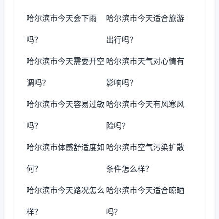
哈尔滨市今天会下雨
哈尔滨市今天适合旅游
吗？
出行吗？
哈尔滨市今天需要开空
哈尔滨市天气对心情有
调吗？
影响吗？
哈尔滨市今天容易过敏
哈尔滨市今天有风寒风
吗？
险吗？
哈尔滨市体感舒适度如
哈尔滨市空气污染扩散
何？
条件怎么样？
哈尔滨市今天路况怎么
哈尔滨市今天适合晾晒
样？
吗？