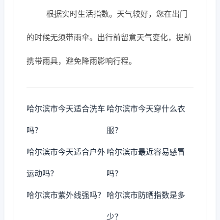
根据实时生活指数。天气较好，您在出门
的时候无须带雨伞。出行前留意天气变化，提前
携带雨具，避免降雨影响行程。
哈尔滨市今天适合洗车
哈尔滨市今天穿什么衣
吗？
服？
哈尔滨市今天适合户外
哈尔滨市最近容易感冒
运动吗？
吗？
哈尔滨市紫外线强吗？
哈尔滨市防晒指数是多
少？