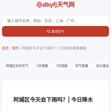
dbyfj天气网
查询天气
首页
/
城市
/
阿城区今天会下雨吗？| 今日降水概率播报
阿城区实时天气
3天预报
7天预报
空气质量
出行建议
阿城区今天会下雨吗？| 今日降水