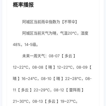
概率播报
阿城区当前雨伞指数为【不带伞】
阿城区当前天气为晴，气温20℃，湿度
48%，14-5级。
未来一周天气：08-07【 多云 】
12~22℃，08-08【 晴 】12~22℃，08-09【
晴 】16~24℃，08-10【 晴 】22~28℃，08-
11【 多云 】22~29℃，08-12【 雷阵雨 】
21~30℃，08-13【 多云 】19~27℃。