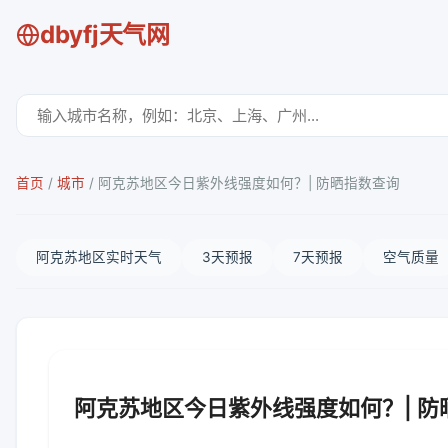
dbyfj天气网
首页
/
城市
/
阿克苏地区今日紫外线强度如何？| 防晒指数查询
阿克苏地区实时天气
3天预报
7天预报
空气质量
阿克苏地区今日紫外线强度如何？| 防