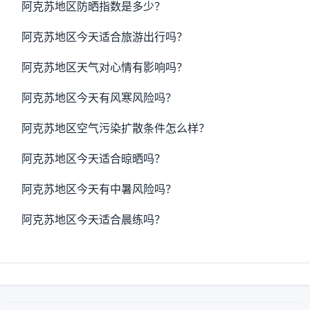
阿克苏地区防晒指数是多少？
阿克苏地区今天适合旅游出行吗？
阿克苏地区天气对心情有影响吗？
阿克苏地区今天有风寒风险吗？
阿克苏地区空气污染扩散条件怎么样？
阿克苏地区今天适合晾晒吗？
阿克苏地区今天有中暑风险吗？
阿克苏地区今天适合晨练吗？