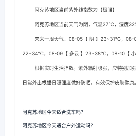
阿克苏地区当前紫外线指数为【极强】
阿克苏地区当前天气为阴，气温27℃，湿度32%
未来一周天气：08-05【 阴 】23~31℃，08-0
22~34℃，08-09【 多云 】23~38℃，08-10【 
根据实时生活指数。紫外辐射极强，应特别加强防
日常外出根据日照强度做好防晒，有效保护皮肤健康
阿克苏地区今天适合洗车吗？
阿克苏地区今天适合户外运动吗？