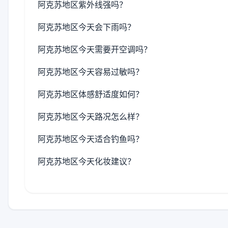
阿克苏地区紫外线强吗？
阿克苏地区今天会下雨吗？
阿克苏地区今天需要开空调吗？
阿克苏地区今天容易过敏吗？
阿克苏地区体感舒适度如何？
阿克苏地区今天路况怎么样？
阿克苏地区今天适合钓鱼吗？
阿克苏地区今天化妆建议？