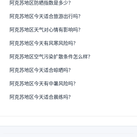
阿克苏地区防晒指数是多少？
阿克苏地区今天适合旅游出行吗？
阿克苏地区天气对心情有影响吗？
阿克苏地区今天有风寒风险吗？
阿克苏地区空气污染扩散条件怎么样？
阿克苏地区今天适合晾晒吗？
阿克苏地区今天有中暑风险吗？
阿克苏地区今天适合晨练吗？