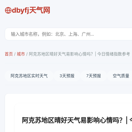
dbyfj天气网
首页
/
城市
/
阿克苏地区晴好天气易影响心情吗？| 今日情绪指数参考
阿克苏地区实时天气
3天预报
7天预报
空气质量
阿克苏地区晴好天气易影响心情吗？|