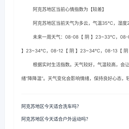
阿克苏地区当前心情指数为【较差】
阿克苏地区当前天气为多云，气温35℃，湿度23
未来一周天气：08-08【 阴 】23~33℃，08-0
】23~34℃，08-12【 阴 】23~34℃，08-13【 阴
根据实时生活指数。天气较好，气温较高，会
绪“降降温”。天气变化会影响情绪，保持良好心态，
阿克苏地区今天适合洗车吗？
阿克苏地区今天适合户外运动吗？