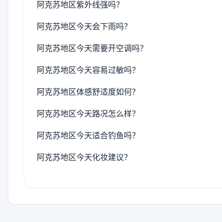
阿克苏地区紫外线强吗？
阿克苏地区今天会下雨吗？
阿克苏地区今天需要开空调吗？
阿克苏地区今天容易过敏吗？
阿克苏地区体感舒适度如何？
阿克苏地区今天路况怎么样？
阿克苏地区今天适合钓鱼吗？
阿克苏地区今天化妆建议？