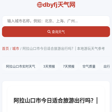
dbyfj天气网
查询天气
首页
/
城市
/
阿拉山口市今日适合旅游出行吗？| 本地游玩天气参考
阿拉山口市实时天气
3天预报
7天预报
空气质量
出行
阿拉山口市今日适合旅游出行吗？|