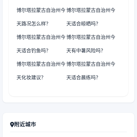
博尔塔拉蒙古自治州今
博尔塔拉蒙古自治州今
天路况怎么样？
天适合晾晒吗？
博尔塔拉蒙古自治州今
博尔塔拉蒙古自治州今
天适合钓鱼吗？
天有中暑风险吗？
博尔塔拉蒙古自治州今
博尔塔拉蒙古自治州今
天化妆建议？
天适合晨练吗？
附近城市