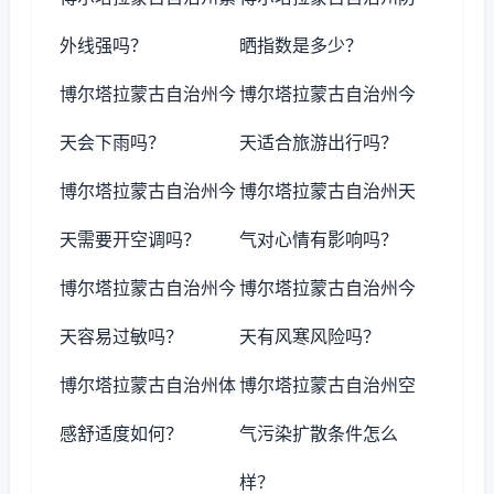
外线强吗？
晒指数是多少？
博尔塔拉蒙古自治州今
博尔塔拉蒙古自治州今
天会下雨吗？
天适合旅游出行吗？
博尔塔拉蒙古自治州今
博尔塔拉蒙古自治州天
天需要开空调吗？
气对心情有影响吗？
博尔塔拉蒙古自治州今
博尔塔拉蒙古自治州今
天容易过敏吗？
天有风寒风险吗？
博尔塔拉蒙古自治州体
博尔塔拉蒙古自治州空
感舒适度如何？
气污染扩散条件怎么
样？