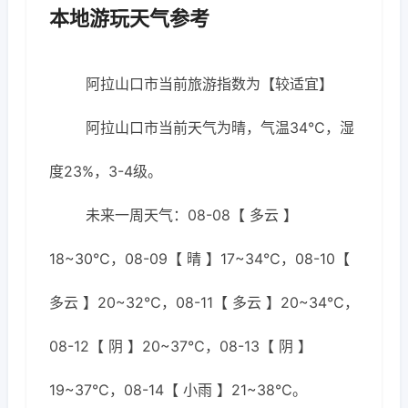
本地游玩天气参考
阿拉山口市当前旅游指数为【较适宜】
阿拉山口市当前天气为晴，气温34℃，湿
度23%，3-4级。
未来一周天气：08-08【 多云 】
18~30℃，08-09【 晴 】17~34℃，08-10【
多云 】20~32℃，08-11【 多云 】20~34℃，
08-12【 阴 】20~37℃，08-13【 阴 】
19~37℃，08-14【 小雨 】21~38℃。