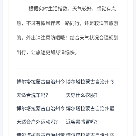
根据实时生活指数。天气较好，感觉有点
热，不过有微风伴您一路同行，还是较适宜旅游
的，外出请注意防晒哦！结合天气状况合理规划
出行，让旅途更加舒适愉快。
博尔塔拉蒙古自治州今
博尔塔拉蒙古自治州今
天适合洗车吗？
天穿什么衣服？
博尔塔拉蒙古自治州今
博尔塔拉蒙古自治州最
天适合户外运动吗？
近容易感冒吗？
博尔塔拉蒙古自治州紫
博尔塔拉蒙古自治州防