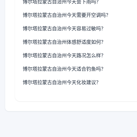
博尔塔拉蒙古自治州今天会下雨吗？
博尔塔拉蒙古自治州今天需要开空调吗？
博尔塔拉蒙古自治州今天容易过敏吗？
博尔塔拉蒙古自治州体感舒适度如何？
博尔塔拉蒙古自治州今天路况怎么样？
博尔塔拉蒙古自治州今天适合钓鱼吗？
博尔塔拉蒙古自治州今天化妆建议？