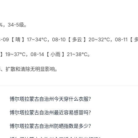
，34-5级。
09【 晴 】17~34℃，08-10【 多云 】20~32℃，08-11【 
 】19~37℃，08-14【 小雨 】21~38℃。
释、扩散和清除无明显影响。
博尔塔拉蒙古自治州今天穿什么衣服？
博尔塔拉蒙古自治州最近容易感冒吗？
博尔塔拉蒙古自治州防晒指数是多少？