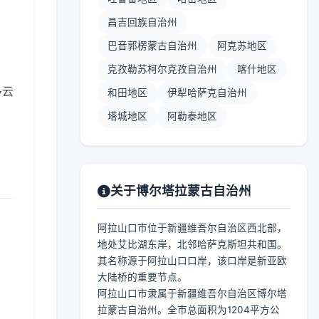
昌吉回族自治州
巴音郭楞蒙古自治州
阿克苏地区
克孜勒苏柯尔克孜自治州
喀什地区
多云
和田地区
伊犁哈萨克自治州
塔城地区
阿勒泰地区
关于博尔塔拉蒙古自治州
阿拉山口市位于新疆维吾尔自治区西北部，
地处艾比湖东岸，北邻哈萨克斯坦共和国。
其名称源于阿拉山口口岸，该口岸是新亚欧
大陆桥的重要节点。
阿拉山口市隶属于新疆维吾尔自治区博尔塔
拉蒙古自治州。全市总面积为1204平方公