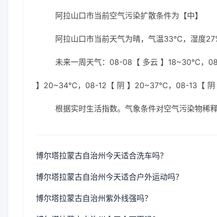
阿拉山口市当前空气污染扩散条件为【中】
阿拉山口市当前天气为晴，气温33℃，湿度27%
未来一周天气：08-08【 多云 】18~30℃，08-
】20~34℃，08-12【 阴 】20~37℃，08-13【 阴
根据实时生活指数。气象条件对空气污染物稀
博尔塔拉蒙古自治州今天适合洗车吗？
博尔塔拉蒙古自治州今天适合户外运动吗？
博尔塔拉蒙古自治州紫外线强吗？