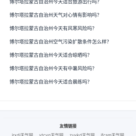
博尔塔拉蒙古自治州今天适合旅游出行吗？
博尔塔拉蒙古自治州天气对心情有影响吗？
博尔塔拉蒙古自治州今天有风寒风险吗？
博尔塔拉蒙古自治州空气污染扩散条件怎么样？
博尔塔拉蒙古自治州今天适合晾晒吗？
博尔塔拉蒙古自治州今天有中暑风险吗？
博尔塔拉蒙古自治州今天适合晨练吗？
友情链接
jrxdj天气网
ytcyq天气网
zuykd天气网
jfcsm天气网