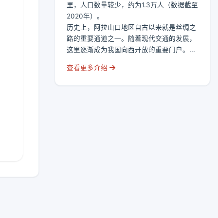
里，人口数量较少，约为1.3万人（数据截至
2020年）。
历史上，阿拉山口地区自古以来就是丝绸之
路的重要通道之一。随着现代交通的发展，
这里逐渐成为我国向西开放的重要门户。...
查看更多介绍