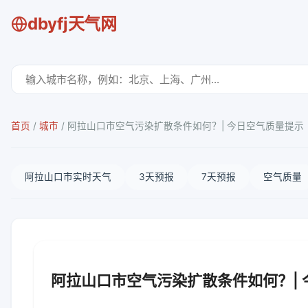
dbyfj天气网
首页
/
城市
/
阿拉山口市空气污染扩散条件如何？| 今日空气质量提示
阿拉山口市实时天气
3天预报
7天预报
空气质量
阿拉山口市空气污染扩散条件如何？|