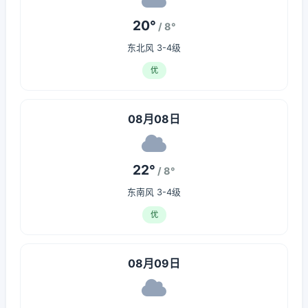
20°
/ 8°
东北风 3-4级
优
08月08日
22°
/ 8°
东南风 3-4级
优
08月09日