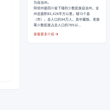
为自治州。
阿坝州是四川省下辖的少数民族自治州，全
州总面积83,426平方公里，辖13个县
（市），总人口约94万人，其中藏族、羌族
等少数民族占总人口的78%以...
查看更多介绍