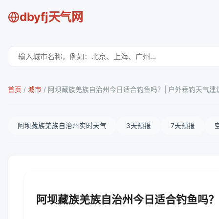
dbyfj天气网
首页
/
城市
/
阿坝藏族羌族自治州今日适合钓鱼吗？| 户外垂钓天气建
阿坝藏族羌族自治州实时天气
3天预报
7天预报
阿坝藏族羌族自治州今日适合钓鱼吗？