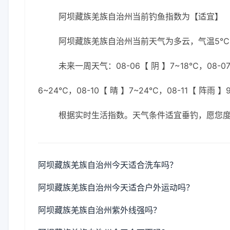
阿坝藏族羌族自治州当前钓鱼指数为【适宜】
阿坝藏族羌族自治州当前天气为多云，气温5℃，
未来一周天气：08-06【 阴 】7~18℃，08-07
6~24℃，08-10【 晴 】7~24℃，08-11【 阵雨 】
根据实时生活指数。天气条件适宜垂钓，愿您
阿坝藏族羌族自治州今天适合洗车吗？
阿坝藏族羌族自治州今天适合户外运动吗？
阿坝藏族羌族自治州紫外线强吗？