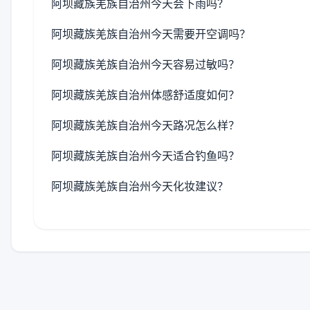
阿坝藏族羌族自治州今天会下雨吗？
阿坝藏族羌族自治州今天需要开空调吗？
阿坝藏族羌族自治州今天容易过敏吗？
阿坝藏族羌族自治州体感舒适度如何？
阿坝藏族羌族自治州今天路况怎么样？
阿坝藏族羌族自治州今天适合钓鱼吗？
阿坝藏族羌族自治州今天化妆建议？