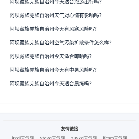
阿坝藏族羌族自治州今天适合旅游出行吗？
阿坝藏族羌族自治州天气对心情有影响吗？
阿坝藏族羌族自治州今天有风寒风险吗？
阿坝藏族羌族自治州空气污染扩散条件怎么样？
阿坝藏族羌族自治州今天适合晾晒吗？
阿坝藏族羌族自治州今天有中暑风险吗？
阿坝藏族羌族自治州今天适合晨练吗？
友情链接
jrxdj天气网
ytcyq天气网
zuykd天气网
jfcsm天气网