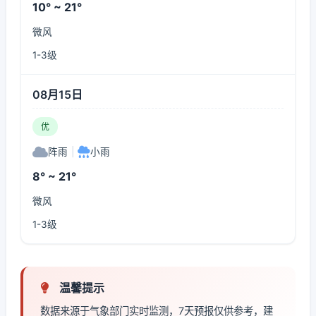
10° ~ 21°
微风
1-3级
08月15日
优
阵雨
|
小雨
8° ~ 21°
微风
1-3级
温馨提示
数据来源于气象部门实时监测，7天预报仅供参考，建