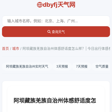
dbyfj天气网
查询天气
首页
/
城市
/
阿坝藏族羌族自治州体感舒适度怎么样？| 今日出行体感
阿坝藏族羌族自治州实时天气
3天预报
7天预报
空气质量
阿坝藏族羌族自治州体感舒适度怎