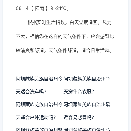
08-14【 阵雨 】9~21℃。
根据实时生活指数。白天温度适宜，风力
不大，相信您在这样的天气条件下，应会感到比
较清爽和舒适。天气条件舒适，适合日常活动。
阿坝藏族羌族自治州今
阿坝藏族羌族自治州今
天适合洗车吗？
天穿什么衣服？
阿坝藏族羌族自治州今
阿坝藏族羌族自治州最
天适合户外运动吗？
近容易感冒吗？
阿坝藏族羌族自治州紫
阿坝藏族羌族自治州防