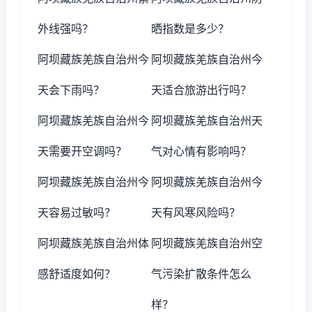
外线强吗？
晒指数是多少？
阿坝藏族羌族自治州今
阿坝藏族羌族自治州今
天会下雨吗？
天适合旅游出行吗？
阿坝藏族羌族自治州今
阿坝藏族羌族自治州天
天需要开空调吗？
气对心情有影响吗？
阿坝藏族羌族自治州今
阿坝藏族羌族自治州今
天容易过敏吗？
天有风寒风险吗？
阿坝藏族羌族自治州体
阿坝藏族羌族自治州空
感舒适度如何？
气污染扩散条件怎么
样？