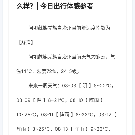
么样？| 今日出行体感参考
阿坝藏族羌族自治州当前舒适度指数为
【舒适】
阿坝藏族羌族自治州当前天气为多云，气
温14℃，湿度72%，24-5级。
未来一周天气：08-08【 阴 】8~22℃，
08-09【 阴 】8~21℃，08-10【 阵雨 】
10~25℃，08-11【 阵雨 】8~23℃，08-12【
阵雨 】8~25℃，08-13【 阵雨 】9~23℃，