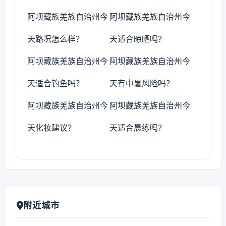
阿坝藏族羌族自治州今
阿坝藏族羌族自治州今
天路况怎么样？
天适合晾晒吗？
阿坝藏族羌族自治州今
阿坝藏族羌族自治州今
天适合钓鱼吗？
天有中暑风险吗？
阿坝藏族羌族自治州今
阿坝藏族羌族自治州今
天化妆建议？
天适合晨练吗？
附近城市