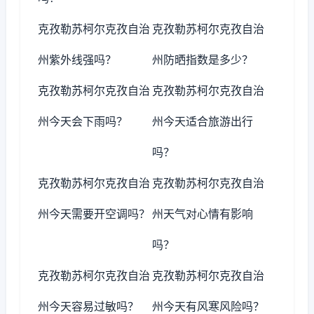
克孜勒苏柯尔克孜自治
克孜勒苏柯尔克孜自治
州紫外线强吗？
州防晒指数是多少？
克孜勒苏柯尔克孜自治
克孜勒苏柯尔克孜自治
州今天会下雨吗？
州今天适合旅游出行
吗？
克孜勒苏柯尔克孜自治
克孜勒苏柯尔克孜自治
州今天需要开空调吗？
州天气对心情有影响
吗？
克孜勒苏柯尔克孜自治
克孜勒苏柯尔克孜自治
州今天容易过敏吗？
州今天有风寒风险吗？