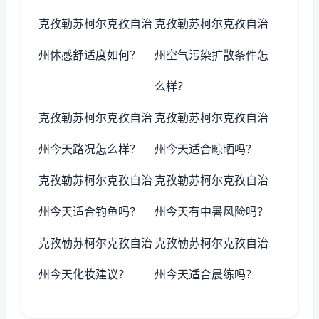
克孜勒苏柯尔克孜自治
克孜勒苏柯尔克孜自治
州体感舒适度如何？
州空气污染扩散条件怎
么样？
克孜勒苏柯尔克孜自治
克孜勒苏柯尔克孜自治
州今天路况怎么样？
州今天适合晾晒吗？
克孜勒苏柯尔克孜自治
克孜勒苏柯尔克孜自治
州今天适合钓鱼吗？
州今天有中暑风险吗？
克孜勒苏柯尔克孜自治
克孜勒苏柯尔克孜自治
州今天化妆建议？
州今天适合晨练吗？