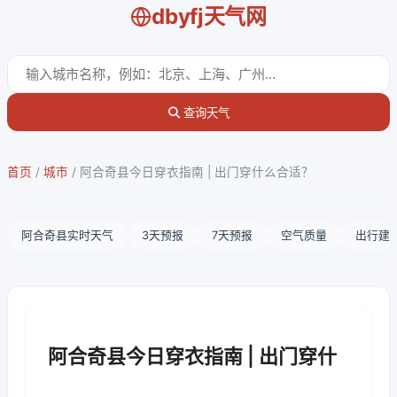
dbyfj天气网
查询天气
首页
/
城市
/
阿合奇县今日穿衣指南 | 出门穿什么合适？
阿合奇县实时天气
3天预报
7天预报
空气质量
出行建
阿合奇县今日穿衣指南 | 出门穿什