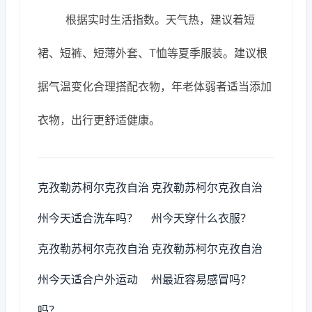
根据实时生活指数。天气热，建议着短
裙、短裤、短薄外套、T恤等夏季服装。建议根
据气温变化合理搭配衣物，年老体弱者适当添加
衣物，出行更舒适健康。
克孜勒苏柯尔克孜自治
克孜勒苏柯尔克孜自治
州今天适合洗车吗？
州今天穿什么衣服？
克孜勒苏柯尔克孜自治
克孜勒苏柯尔克孜自治
州今天适合户外运动
州最近容易感冒吗？
吗？