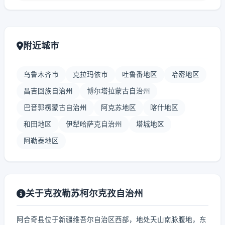
附近城市
乌鲁木齐市
克拉玛依市
吐鲁番地区
哈密地区
昌吉回族自治州
博尔塔拉蒙古自治州
巴音郭楞蒙古自治州
阿克苏地区
喀什地区
和田地区
伊犁哈萨克自治州
塔城地区
阿勒泰地区
关于克孜勒苏柯尔克孜自治州
阿合奇县位于新疆维吾尔自治区西部，地处天山南脉腹地，东