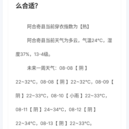
么合适？
阿合奇县当前穿衣指数为【热】
阿合奇县当前天气为多云，气温24℃，湿
度37%，13-4级。
未来一周天气：08-08【 阴 】
22~32℃，08-08【 阴 】22~32℃，08-09【
阴 】22~33℃，08-10【 小雨 】22~33℃，
08-11【 阴 】24~34℃，08-12【 阴 】
22~34℃，08-13【 阴 】22~33℃。